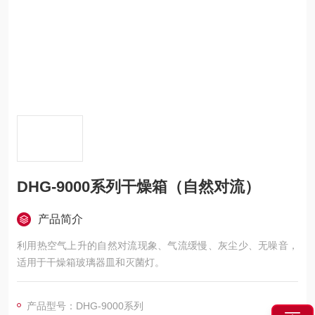
DHG-9000系列干燥箱（自然对流）
产品简介
利用热空气上升的自然对流现象、气流缓慢、灰尘少、无噪音，
适用于干燥箱玻璃器皿和灭菌灯。
产品型号：DHG-9000系列