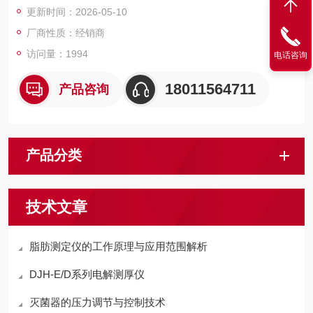
更新时间：2026-05-10
厂商性质：经销商
访问量：1994
电话咨询
18011564711
产品咨询
产品分类
技术文章
脂肪测定仪的工作原理与应用范围解析
DJH-E/D系列电解测厚仪
灭菌器的压力调节与控制技术