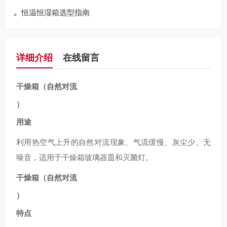
恒温恒湿箱选型指南
详细介绍
在线留言
干燥箱（自然对流
）
用途
利用热空气上升的自然对流现象、气流缓慢、灰尘少、无
噪音，适用于干燥箱玻璃器皿和灭菌灯。
干燥箱（自然对流
）
特点