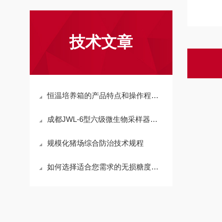
技术文章
恒温培养箱的产品特点和操作程序说明
成都JWL-6型六级微生物采样器选型参考
规模化猪场综合防治技术规程
如何选择适合您需求的无损糖度计？