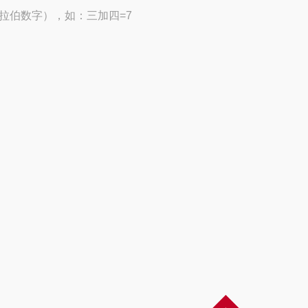
拉伯数字），如：三加四=7