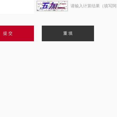
请输入计算结果（填写阿