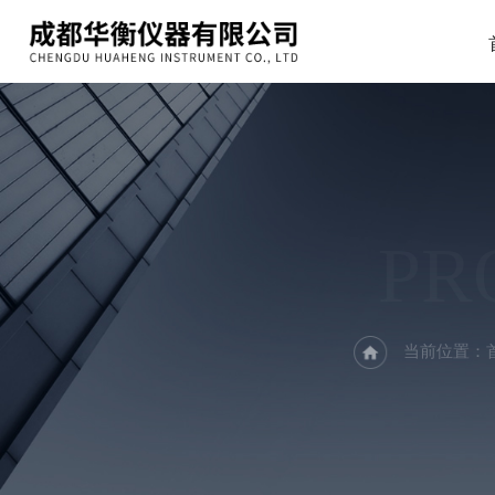
PR
当前位置：