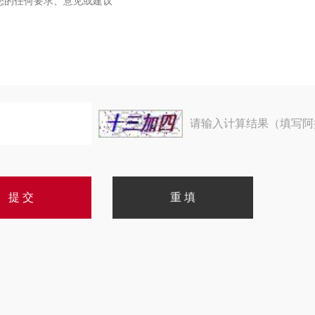
请输入计算结果（填写阿