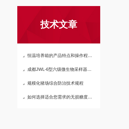
技术文章
恒温培养箱的产品特点和操作程序说明
成都JWL-6型六级微生物采样器选型参考
规模化猪场综合防治技术规程
如何选择适合您需求的无损糖度计？