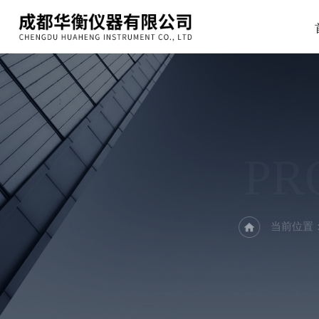
PR
当前位置