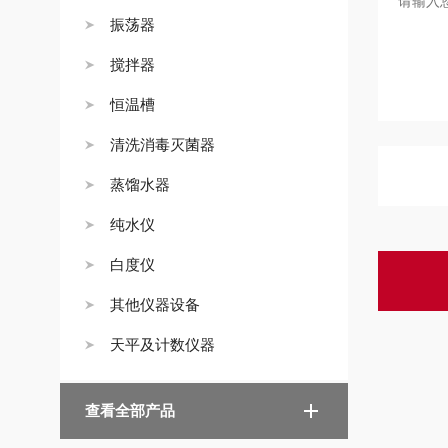
振荡器
搅拌器
恒温槽
清洗消毒灭菌器
蒸馏水器
纯水仪
白度仪
其他仪器设备
天平及计数仪器
查看全部产品