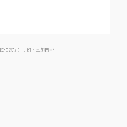
拉伯数字），如：三加四=7