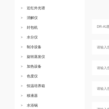
近红外光谱
消解仪
封包机
水分仪
制冷设备
旋转蒸发仪
加热设备
色度仪
恒温培养箱
移液器
水浴锅