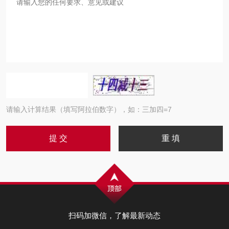
请输入计算结果（填写阿拉伯数字），如：三加四=7
扫码加微信，了解最新动态