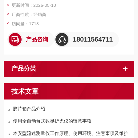
更新时间：2026-05-10
厂商性质：经销商
访问量：1713
18011564711
产品咨询
产品分类
技术文章
胶片箱产品介绍
使用全自动台式数显折光仪的留意事项
本安型流速测量仪工作原理、使用环境、注意事项及维护