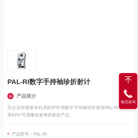
PAL-RI数字手持袖珍折射计
产品简介
电话咨询
无尘且对喷射水柱具防护作用数字手持袖珍折射仪PAL-RI是PAL
系列中*可测量折射率的新款产品.
产品型号：PAL-RI