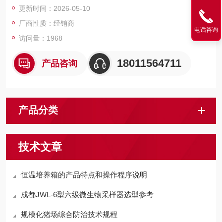
更新时间：2026-05-10
厂商性质：经销商
电话咨询
访问量：1968
18011564711
产品咨询
产品分类
技术文章
恒温培养箱的产品特点和操作程序说明
成都JWL-6型六级微生物采样器选型参考
规模化猪场综合防治技术规程