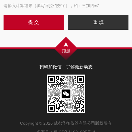
请输入计算结果（填写阿拉伯数字），如：三加四=7
扫码加微信，了解最新动态
Copyright © 2026 成都华衡仪器有限公司版权所有