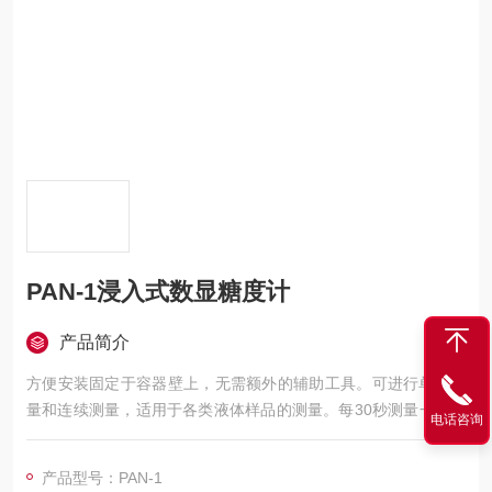
PAN-1浸入式数显糖度计
产品简介
方便安装固定于容器壁上，无需额外的辅助工具。可进行单点测
量和连续测量，适用于各类液体样品的测量。每30秒测量一次，
电话咨询
可进行Brix值及温度的显示转换。
产品型号：PAN-1