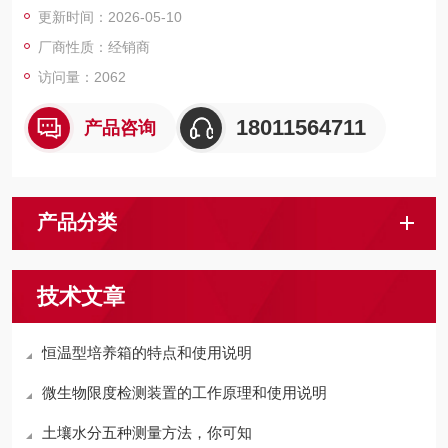
更新时间：2026-05-10
厂商性质：经销商
访问量：2062
18011564711
产品咨询
产品分类
技术文章
恒温型培养箱的特点和使用说明
微生物限度检测装置的工作原理和使用说明
土壤水分五种测量方法，你可知