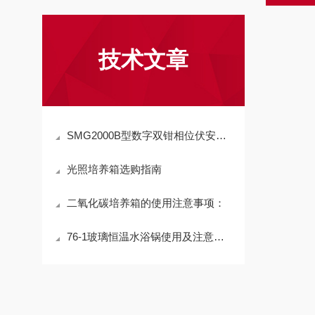
技术文章
SMG2000B型数字双钳相位伏安表的简介
光照培养箱选购指南
二氧化碳培养箱的使用注意事项：
76-1玻璃恒温水浴锅使用及注意事项