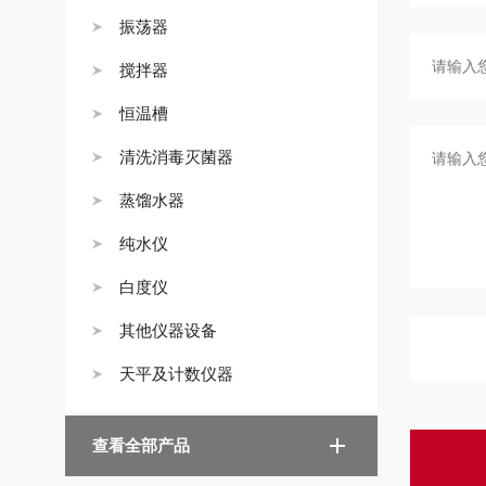
振荡器
搅拌器
恒温槽
清洗消毒灭菌器
蒸馏水器
纯水仪
白度仪
其他仪器设备
天平及计数仪器
查看全部产品