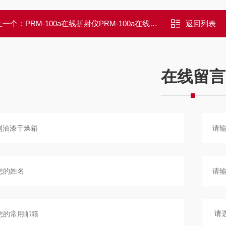
上一个：
PRM-100a在线折射仪PRM-100a在线折射仪
返回列表
在线留言