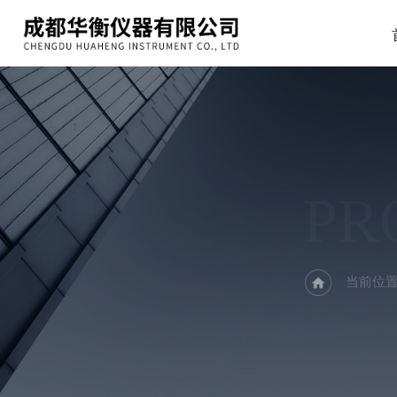
PR
当前位