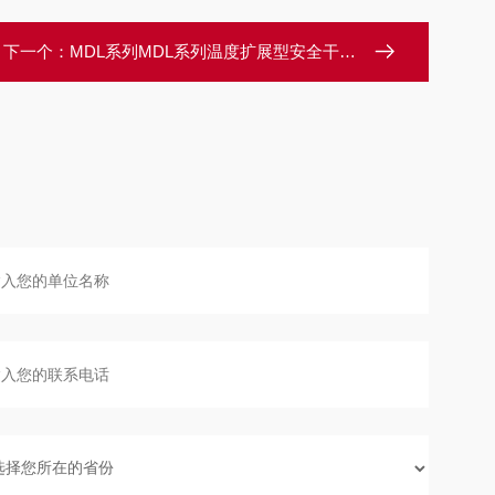
下一个：
MDL系列MDL系列温度扩展型安全干燥箱