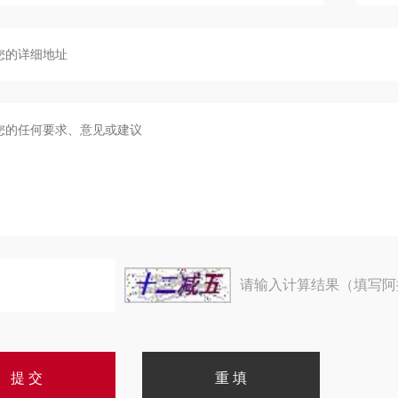
请输入计算结果（填写阿