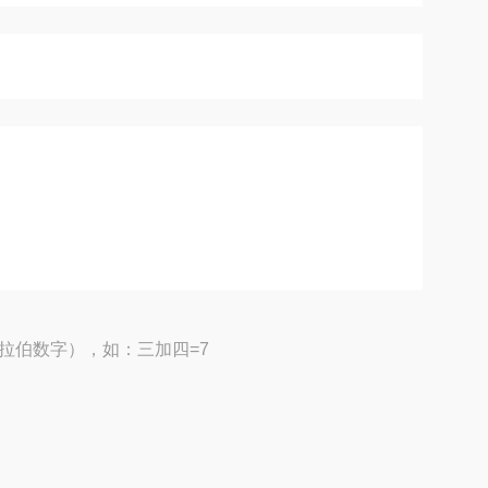
拉伯数字），如：三加四=7