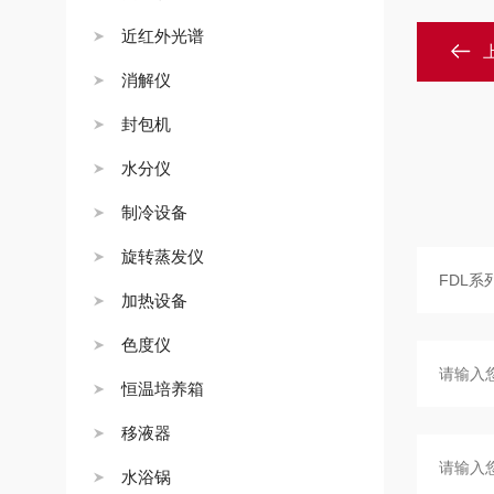
近红外光谱
消解仪
封包机
水分仪
制冷设备
旋转蒸发仪
加热设备
色度仪
恒温培养箱
移液器
水浴锅