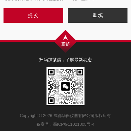
扫码加微信，了解最新动态
Copyright © 2026 成都华衡仪器有限公司版权所有
备案号：
蜀ICP备11021805号-4