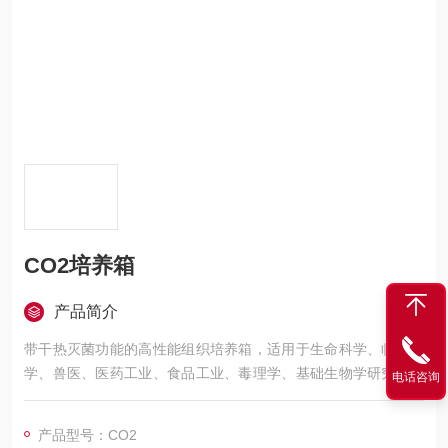
CO2培养箱
产品简介
带干热灭菌功能的高性能组织培养箱，适用于生命科学、临床医
学、兽医、医药工业、食品工业、毒理学、基础生物学研究和早
电话咨询
期临床医学研究
产品型号：CO2