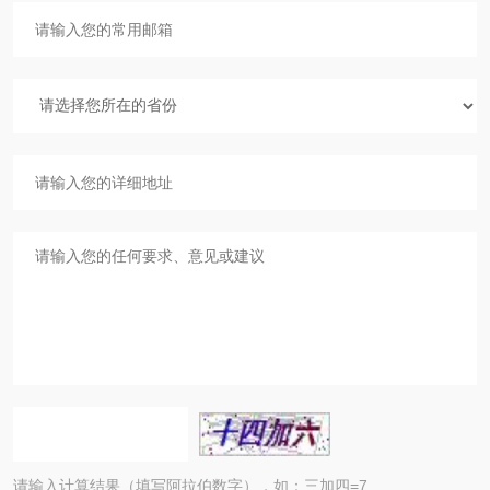
请输入计算结果（填写阿拉伯数字），如：三加四=7