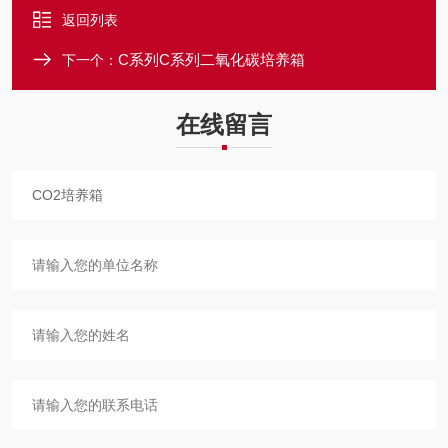
返回列表
C系列C系列二氧化碳培养箱
下一个：
在线留言