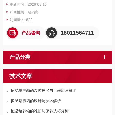
更新时间：2026-05-10
厂商性质：经销商
访问量：1825
18011564711
产品咨询
产品分类
技术文章
恒温培养箱的温控技术与工作原理概述
恒温培养箱的设计与技术解析
恒温培养箱的维护与保养技巧分析