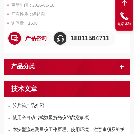
更新时间：2026-05-10
厂商性质：经销商
访问量：1690
电话咨询
18011564711
产品咨询
产品分类
技术文章
胶片箱产品介绍
使用全自动台式数显折光仪的留意事项
本安型流速测量仪工作原理、使用环境、注意事项及维护