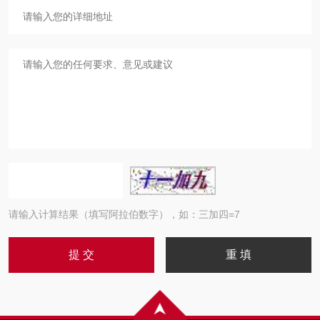
请输入计算结果（填写阿拉伯数字），如：三加四=7