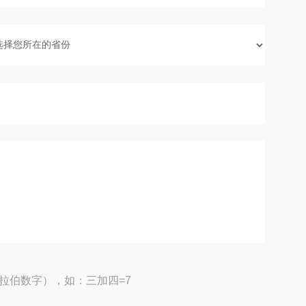
拉伯数字），如：三加四=7