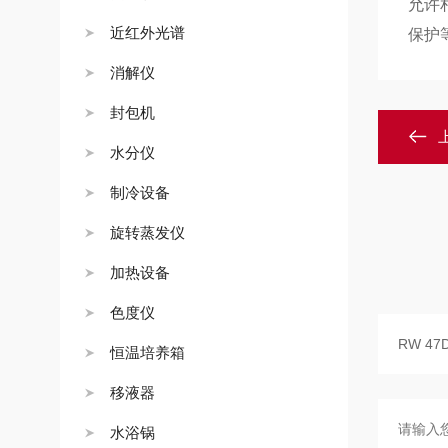
允许
近红外光谱
保护
消解仪
封包机
水分仪
制冷设备
旋转蒸发仪
加热设备
色度仪
恒温培养箱
移液器
水浴锅