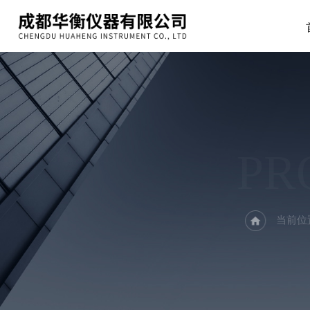
PR
当前位