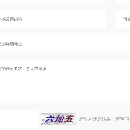
请输入计算结果（填写阿