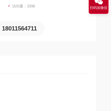
访问量：3398
扫码加微信
18011564711