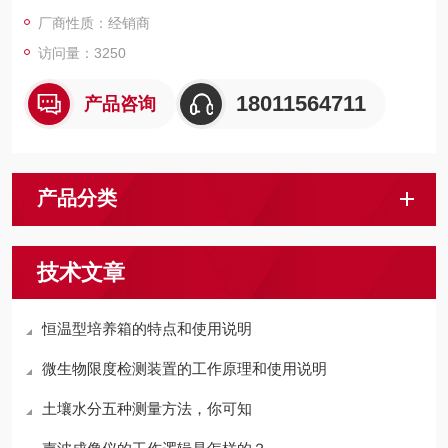
厂商性质：经销商
访问量：3250
18011564711
产品咨询
产品分类
技术文章
恒温型培养箱的特点和使用说明
微生物限度检测装置的工作原理和使用说明
土壤水分五种测量方法，你可知