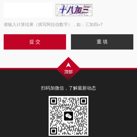
请输入计算结果（填写阿拉伯数字），如：三加四=7
扫码加微信，了解最新动态