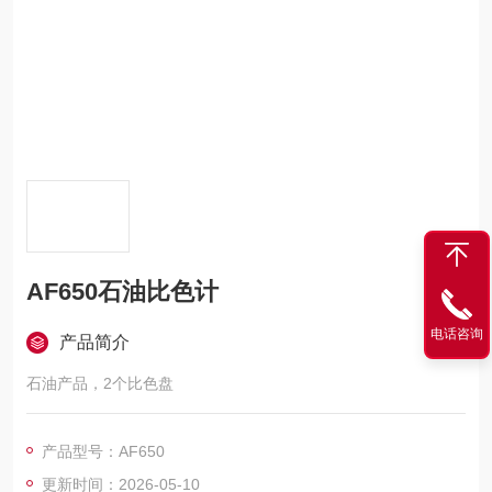
AF650石油比色计
电话咨询
产品简介
石油产品，2个比色盘
产品型号：AF650
更新时间：2026-05-10