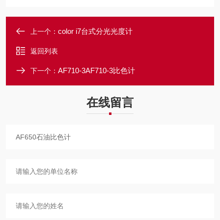
color i7台式分光光度计
上一个：
返回列表
AF710-3AF710-3比色计
下一个：
在线留言