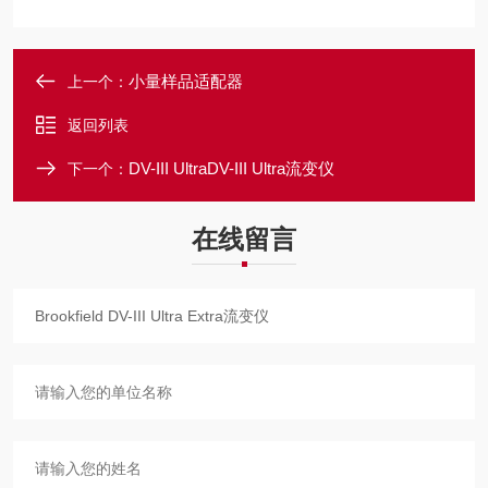
小量样品适配器
上一个：
返回列表
DV-III UltraDV-III Ultra流变仪
下一个：
在线留言