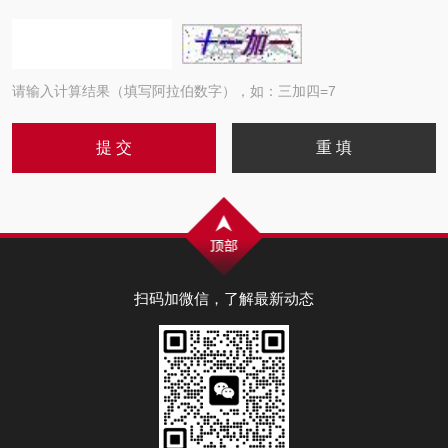
请输入计算结果（填写阿拉伯数字），如：三加四=7
扫码加微信，了解最新动态