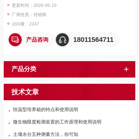
更新时间：2026-05-10
厂商性质：经销商
访问量：2247
18011564711
产品咨询
产品分类
技术文章
恒温型培养箱的特点和使用说明
微生物限度检测装置的工作原理和使用说明
土壤水分五种测量方法，你可知