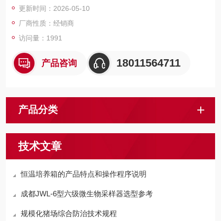
更新时间：2026-05-10
厂商性质：经销商
访问量：1991
18011564711
产品咨询
产品分类
技术文章
恒温培养箱的产品特点和操作程序说明
成都JWL-6型六级微生物采样器选型参考
规模化猪场综合防治技术规程