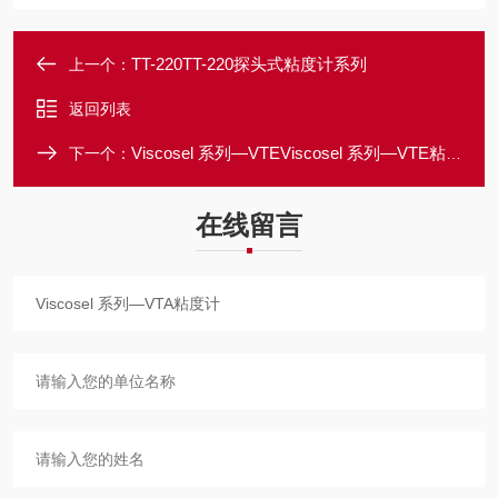
TT-220TT-220探头式粘度计系列
上一个：
返回列表
Viscosel 系列—VTEViscosel 系列—VTE粘度计
下一个：
在线留言