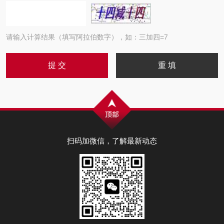
请输入计算结果（填写阿拉伯数字），如：三加四=7
扫码加微信，了解最新动态