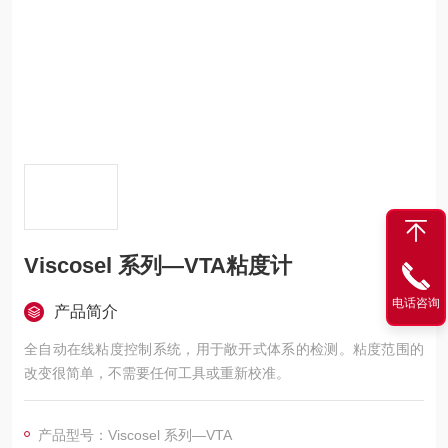
Viscosel 系列—VTA粘度计
电话咨询
产品简介
全自动在线粘度控制系统，用于敞开式体系的检测。粘度范围的
改变很简单，不需要任何工具或重新校准。
产品型号：Viscosel 系列—VTA