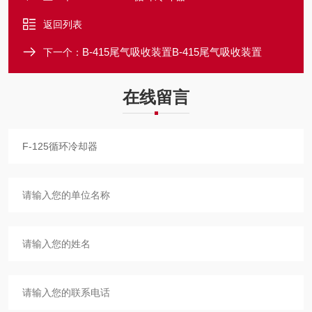
返回列表
B-415尾气吸收装置B-415尾气吸收装置
下一个：
在线留言