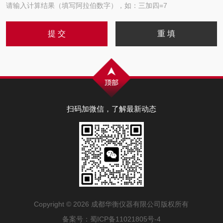
请输入计算结果（填写阿拉伯数字），如：三加四=7
扫码加微信，了解最新动态
Copyright © 2026 成都华衡仪器有限公司版权所有
备案号：
蜀ICP备11021805号-4