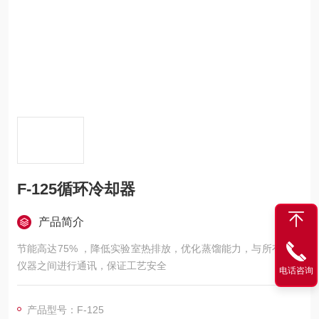
F-125循环冷却器
产品简介
节能高达75% ，降低实验室热排放，优化蒸馏能力，与所有连接
仪器之间进行通讯，保证工艺安全
电话咨询
产品型号：F-125