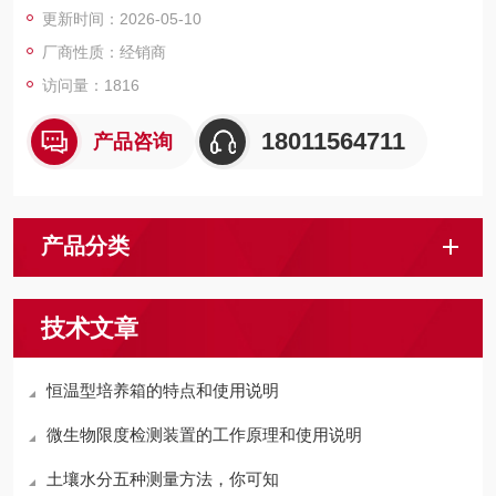
更新时间：2026-05-10
厂商性质：经销商
访问量：1816
18011564711
产品咨询
产品分类
技术文章
恒温型培养箱的特点和使用说明
微生物限度检测装置的工作原理和使用说明
土壤水分五种测量方法，你可知