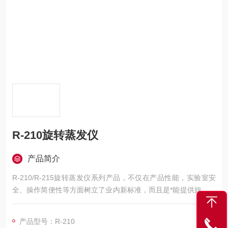
R-210旋转蒸发仪
产品简介
R-210/R-215旋转蒸发仪系列产品，不仅在产品性能，实验室安
全、操作简便性等方面树立了业内新标准，而且是*能提供旋转蒸
发整体解决方案的供应商。
产品型号：R-210