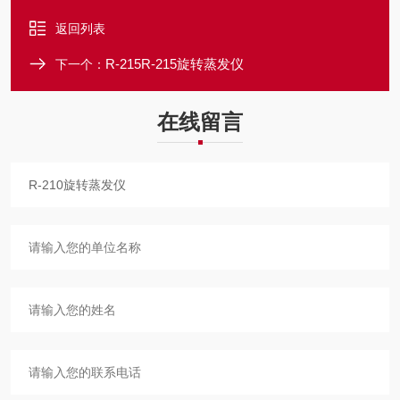
返回列表
R-215R-215旋转蒸发仪
下一个：
在线留言