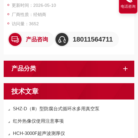
更新时间：2026-05-10
电话咨询
厂商性质：经销商
访问量：3652
18011564711
产品咨询
产品分类
技术文章
SHZ-D（Ⅲ）型防腐台式循环水多用真空泵
红外热像仪使用注意事项
HCH-3000F超声波测厚仪