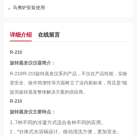
马弗炉安装使用
详细介绍
在线留言
R-210
旋转蒸发仪仪器简介：
R-210/R-215
旋转蒸发仪系列产品，不仅在产品性能，实验
室安全、操作简便性等方面树立了业内新标准，而且是*能
提供旋转蒸发整体解决方案的供应商。
R-210
旋转蒸发仪主要特点：
1. 7
种不同的冷凝方式适合各种不同的应用。
2
．*分体式水浴锅设计。移动清洗方便，更加安全。