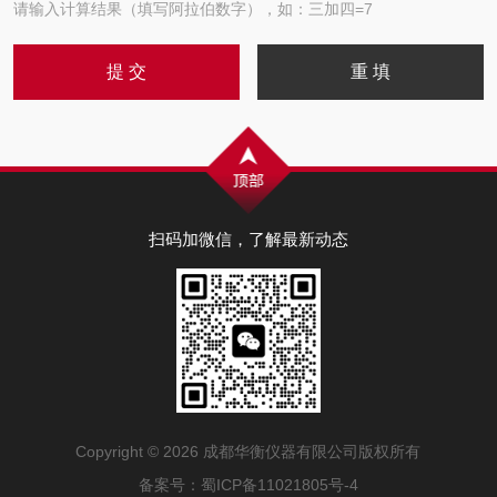
请输入计算结果（填写阿拉伯数字），如：三加四=7
扫码加微信，了解最新动态
Copyright © 2026 成都华衡仪器有限公司版权所有
备案号：
蜀ICP备11021805号-4