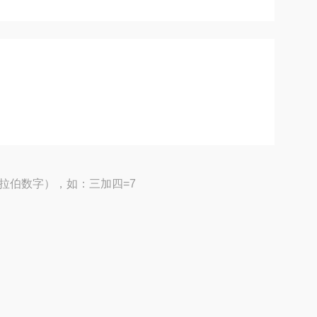
拉伯数字），如：三加四=7