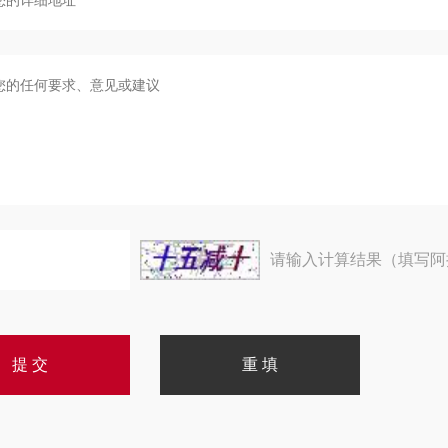
请输入计算结果（填写阿