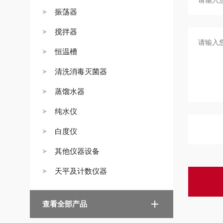
振荡器
搅拌器
恒温槽
清洗消毒灭菌器
蒸馏水器
纯水仪
白度仪
其他仪器设备
天平及计数仪器
查看全部产品