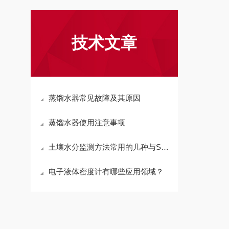
技术文章
蒸馏水器常见故障及其原因
蒸馏水器使用注意事项
土壤水分监测方法常用的几种与SMM土壤水分仪测量对比
电子液体密度计有哪些应用领域？