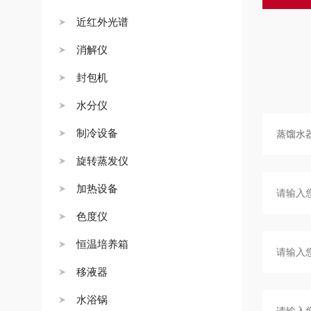
近红外光谱
消解仪
封包机
水分仪
制冷设备
旋转蒸发仪
加热设备
色度仪
恒温培养箱
移液器
水浴锅