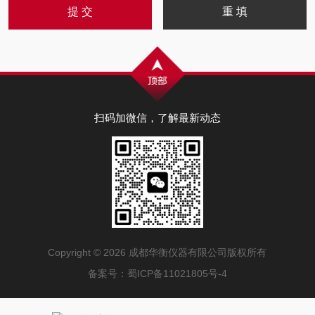
扫码加微信，了解最新动态
Copyright © 2026 成都华衡仪器有限公司版权所有
备案号：
蜀ICP备11021805号-4