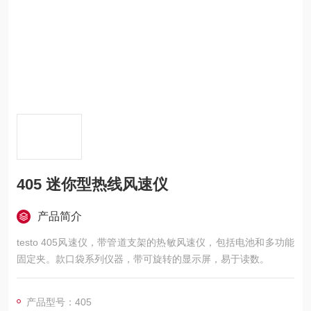
405 迷你型热线风速仪
产品简介
testo 405风速仪，带管道支架的热敏风速仪，包括电池和多功能
固定夹。款口袋系列仪器，带可旋转的显示屏，易于读数。
产品型号：405