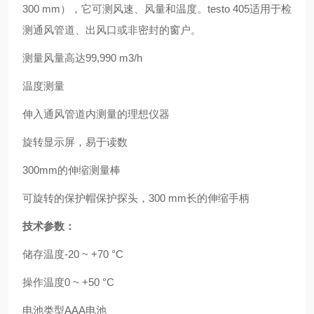
300 mm），它可测风速、风量和温度。testo 405适用于检
测通风管道、出风口或非密封的窗户。
测量风量高达99,990 m3/h
温度测量
伸入通风管道内测量的理想仪器
旋转显示屏，易于读数
300mm的伸缩测量棒
可旋转的保护帽保护探头，300 mm长的伸缩手柄
技术参数：
储存温度
-20 ~ +70 °C
操作温度
0 ~ +50 °C
电池类型
AAA电池