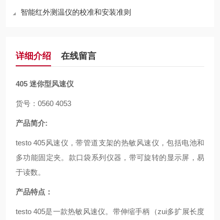
智能红外测温仪的校准和安装准则
详细介绍
在线留言
405
迷你型风速仪
货号：0560 4053
产品简介:
testo 405风速仪，带管道支架的热敏风速仪，包括电池和
多功能固定夹。款口袋系列仪器，带可旋转的显示屏，易
于读数。
产品特点：
testo 405是一款热敏风速仪。带伸缩手柄（zui多扩展长度