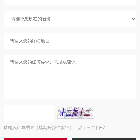
请输入计算结果（填写阿拉伯数字），如：三加四=7