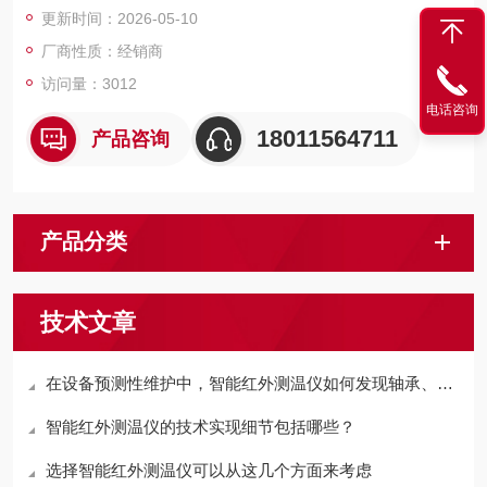
更新时间：2026-05-10
厂商性质：经销商
访问量：3012
电话咨询
18011564711
产品咨询
产品分类
技术文章
在设备预测性维护中，智能红外测温仪如何发现轴承、电机异常升温？
智能红外测温仪的技术实现细节包括哪些？
选择智能红外测温仪可以从这几个方面来考虑