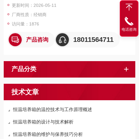
更新时间：2026-05-11
厂商性质：经销商
访问量：1876
电话咨询
18011564711
产品咨询
产品分类
技术文章
恒温培养箱的温控技术与工作原理概述
恒温培养箱的设计与技术解析
恒温培养箱的维护与保养技巧分析