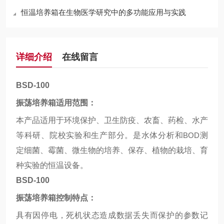
恒温培养箱在生物医学研究中的多功能应用与实践
详细介绍
在线留言
BSD-100
振荡培养箱适用范围：
本产品适用于环境保护、卫生防疫、农畜、药检、水产
等科研、院校实验和生产部分。是水体分析和
BOD
测
定细菌、霉菌、微生物的培养、保存、植物的栽培、育
种实验的恒温设备。
BSD-100
振荡培养箱控制特点：
具有因停电，死机状态造成数据丢失而保护的参数记