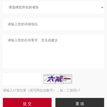
请输入计算结果（填写阿拉伯数字），如：三加四=7