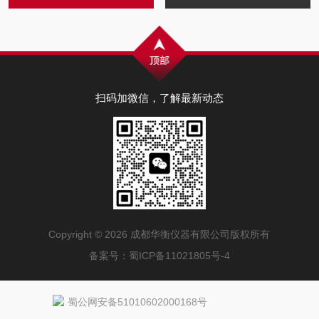
扫码加微信，了解最新动态
Copyright © 2026 成都华衡仪器有限公司版权所有
备案号：
蜀ICP备11021805号-4
蜀公网安备51010602000168号