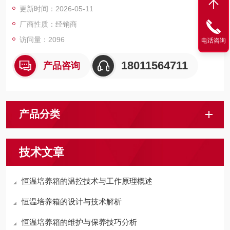
更新时间：2026-05-11
厂商性质：经销商
访问量：2096
电话咨询
18011564711
产品咨询
产品分类
技术文章
恒温培养箱的温控技术与工作原理概述
恒温培养箱的设计与技术解析
恒温培养箱的维护与保养技巧分析