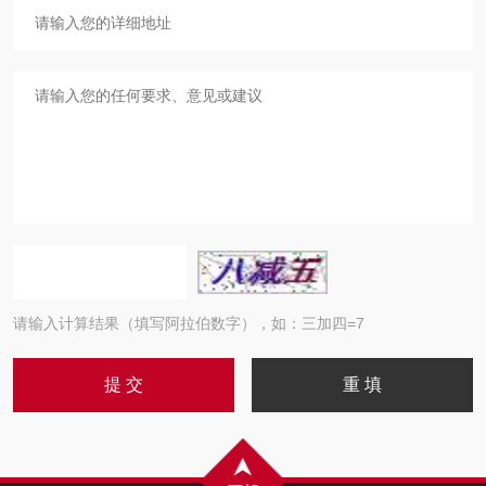
请输入计算结果（填写阿拉伯数字），如：三加四=7