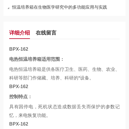
恒温培养箱在生物医学研究中的多功能应用与实践
详细介绍
在线留言
BPX-162
电热恒温培养箱适用范围：
电热恒温培养箱是供各医疗卫生、医药、生物、农业、
科研等部门作储藏、培养、科研的*设备。
BPX-162
控制特点：
具有因停电，死机状态造成数据丢失而保护的参数记
忆，来电恢复功能。
BPX-162