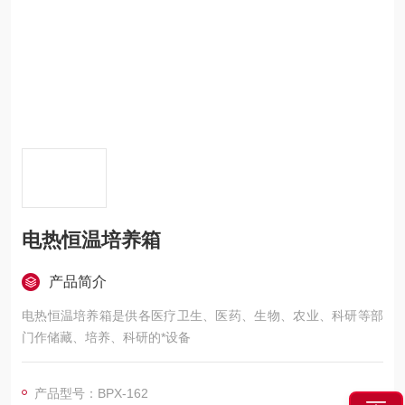
电热恒温培养箱
产品简介
电热恒温培养箱是供各医疗卫生、医药、生物、农业、科研等部
门作储藏、培养、科研的*设备
产品型号：BPX-162