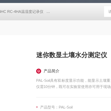
-4HC RC-4HA温湿度记录仪
多样品平行蒸发仪多样品平行蒸发仪
迷你数显土壤水分测定仪
产品简介
PAL-Soil具有双标度显示功能，能显示
仅需10分钟，既可在实验室使用亦可用于现
产品型号：PAL-Soil