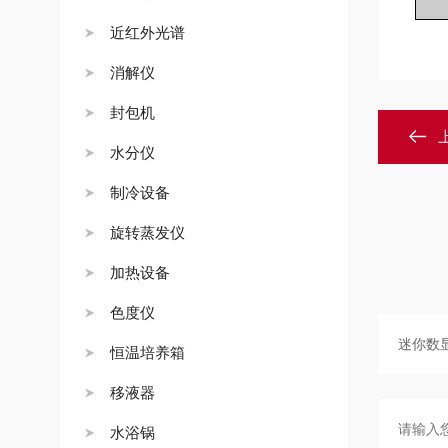
近红外光谱
消解仪
封包机
水分仪
制冷设备
旋转蒸发仪
加热设备
色度仪
恒温培养箱
移液器
水浴锅