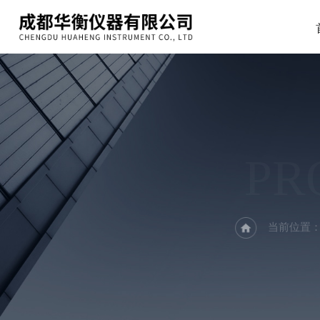
PR
当前位置