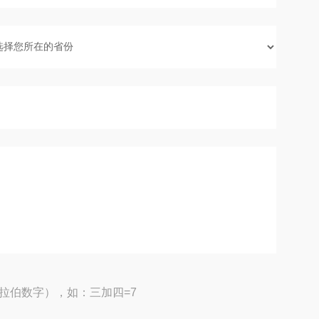
拉伯数字），如：三加四=7