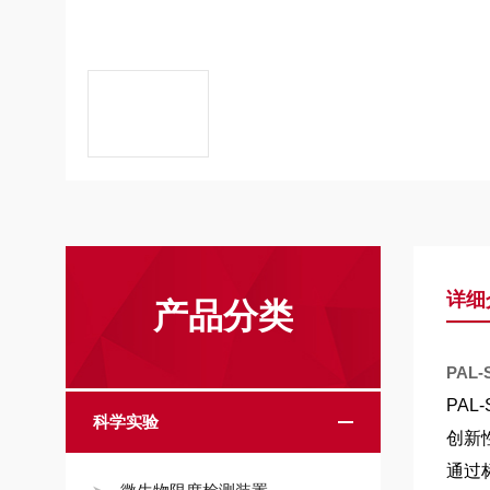
详细
产品分类
PAL-S
PAL-S
科学实验
创新
通过