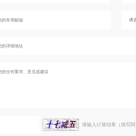
请输入计算结果（填写阿