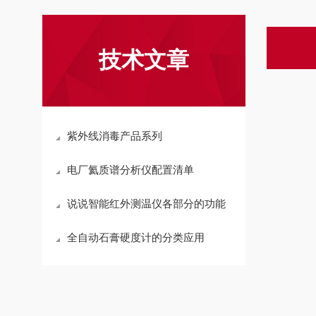
技术文章
紫外线消毒产品系列
电厂氦质谱分析仪配置清单
说说智能红外测温仪各部分的功能
全自动石膏硬度计的分类应用