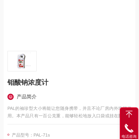
钼酸钠浓度计
产品简介
PAL的袖珍型大小将能让您随身携带，并且不论厂房内外均能使
用。本产品只有一百公克重，能够轻松地放入口袋或挂在脖子上
或腰带上。
产品型号：PAL-71s
电话咨询