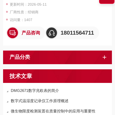
更新时间：2026-05-11
厂商性质：经销商
访问量：1407
18011564711
产品咨询
产品分类
技术文章
DMG2671数字兆欧表的简介
数字式温湿度记录仪工作原理概述
微生物限度检测装置在质量控制中的应用与重要性