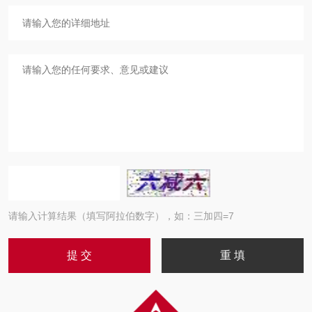
请输入计算结果（填写阿拉伯数字），如：三加四=7