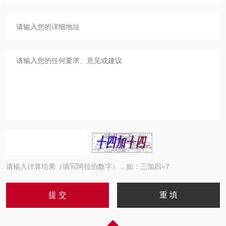
请输入计算结果（填写阿拉伯数字），如：三加四=7