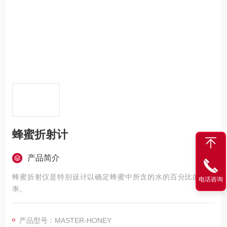
蜂蜜折射计
产品简介
蜂蜜折射仪是特别设计以确定蜂蜜中所含的水的百分比的折射
电话咨询
率。
产品型号：MASTER-HONEY