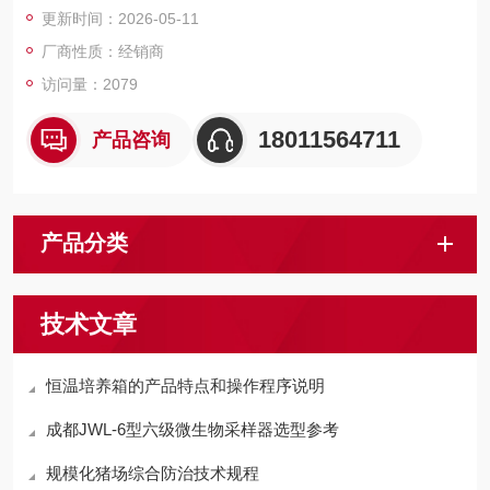
更新时间：2026-05-11
厂商性质：经销商
访问量：2079
18011564711
产品咨询
产品分类
技术文章
恒温培养箱的产品特点和操作程序说明
成都JWL-6型六级微生物采样器选型参考
规模化猪场综合防治技术规程