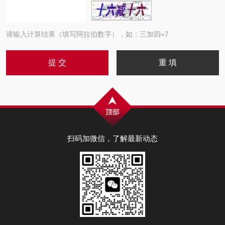
请输入计算结果（填写阿拉伯数字），如：三加四=7
扫码加微信，了解最新动态