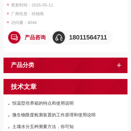
更新时间：2026-05-11
厂商性质：经销商
访问量：4046
18011564711
产品咨询
产品分类
技术文章
恒温型培养箱的特点和使用说明
微生物限度检测装置的工作原理和使用说明
土壤水分五种测量方法，你可知