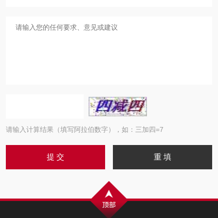
请输入计算结果（填写阿拉伯数字），如：三加四=7