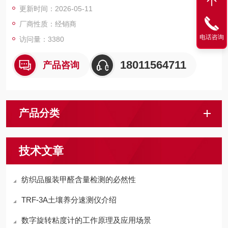
更新时间：2026-05-11
厂商性质：经销商
电话咨询
访问量：3380
18011564711
产品咨询
产品分类
技术文章
纺织品服装甲醛含量检测的必然性
TRF-3A土壤养分速测仪介绍
数字旋转粘度计的工作原理及应用场景