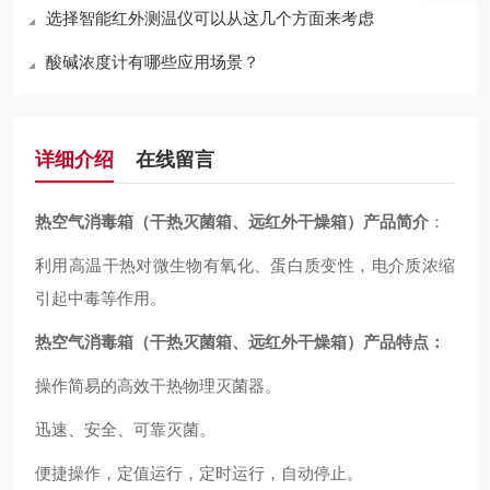
选择智能红外测温仪可以从这几个方面来考虑
酸碱浓度计有哪些应用场景？
详细介绍
在线留言
热空气消毒箱（干热灭菌箱、远红外干燥箱）产品简介
：
利用高温干热对微生物有氧化、蛋白质变性，电介质浓缩
引起中毒等作用。
热空气消毒箱（干热灭菌箱、远红外干燥箱）产品特点：
操作简易的高效干热物理灭菌器。
迅速、安全、可靠灭菌。
便捷操作，定值运行，定时运行，自动停止。