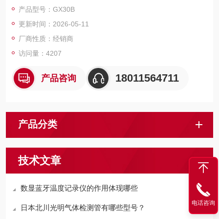
产品型号：GX30B
更新时间：2026-05-11
厂商性质：经销商
访问量：4207
18011564711
产品咨询
产品分类
技术文章
数显蓝牙温度记录仪的作用体现哪些
电话咨询
日本北川光明气体检测管有哪些型号？