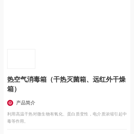
热空气消毒箱（干热灭菌箱、远红外干燥
箱）
产品简介
利用高温干热对微生物有氧化、蛋白质变性，电介质浓缩引起中
毒等作用。