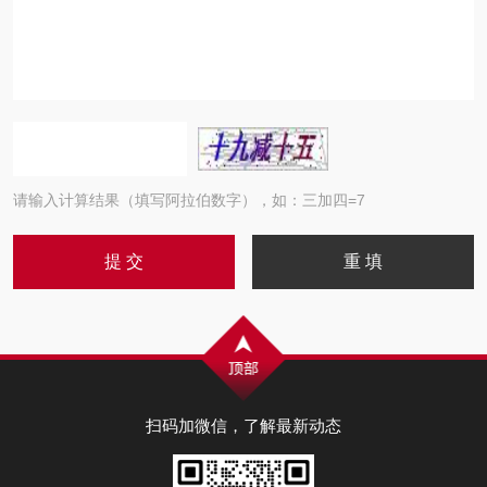
请输入计算结果（填写阿拉伯数字），如：三加四=7
扫码加微信，了解最新动态