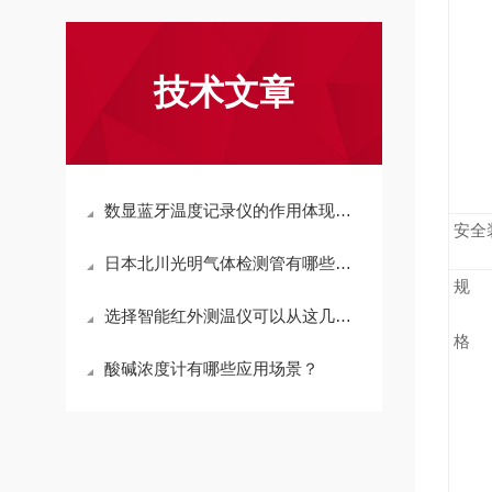
技术文章
数显蓝牙温度记录仪的作用体现哪些
安全
日本北川光明气体检测管有哪些型号？
规
选择智能红外测温仪可以从这几个方面来考虑
格
酸碱浓度计有哪些应用场景？