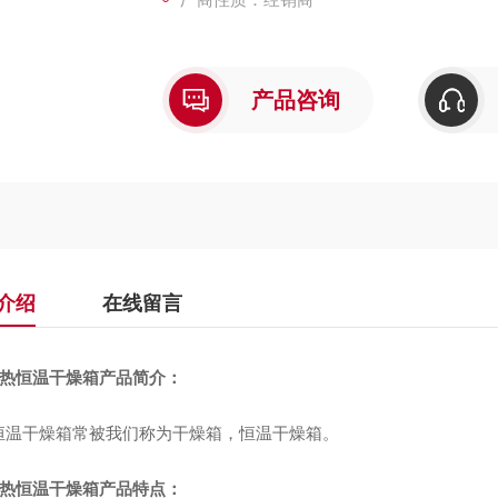
产品咨询
介绍
在线留言
热恒温干燥箱产品简介：
恒温干燥箱常被我们称为干燥箱，恒温干燥箱。
热恒温干燥箱产品特点：