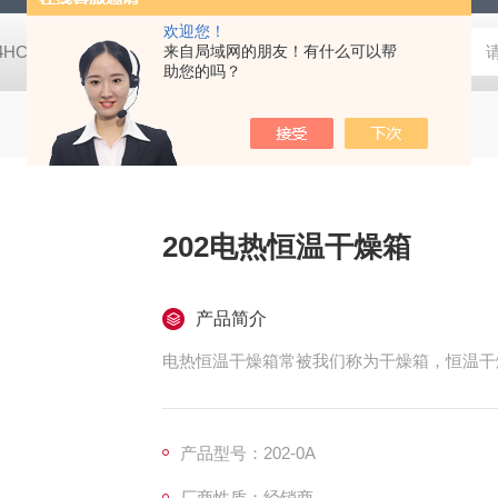
欢迎您！
-4HC RC-4HA温湿度记录仪
来自局域网的朋友！有什么可以帮
多样品平行蒸发仪多样品平行蒸发仪
助您的吗？
202电热恒温干燥箱
产品简介
电热恒温干燥箱常被我们称为干燥箱，恒温干
产品型号：202-0A
厂商性质：经销商