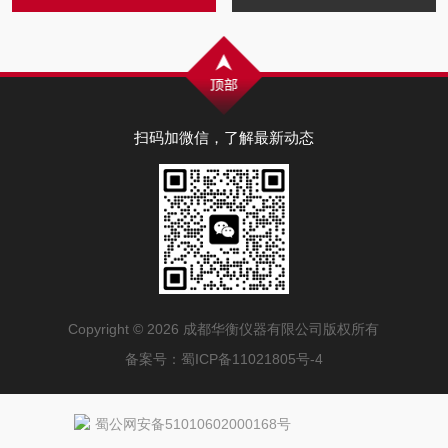
扫码加微信，了解最新动态
Copyright © 2026 成都华衡仪器有限公司版权所有
备案号：
蜀ICP备11021805号-4
蜀公网安备51010602000168号