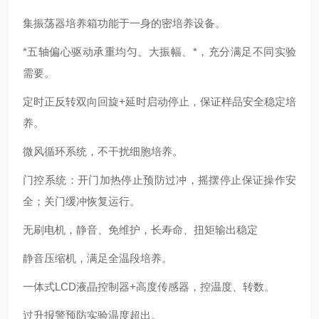
集振荡器培养箱功能于一身的密培养设备。
*五轴偏心驱动承重均匀、大振幅、*，充分满足不同实验
需要。
定时正反转双向回旋+延时启动停止，保证样品安全稳定培
养。
微风循环系统，不干扰细胞培养。
门控系统：开门加热停止预防过冲，摇摆停止保证操作安
全；关门缓冲恢复运行。
无刷电机，静音、免维护，长寿命、扭矩输出稳定
静音压缩机，满足全温段培养。
一体式LCD液晶控制器+高度传感器，控温度、转数。
过升报警预防实验温度超出。