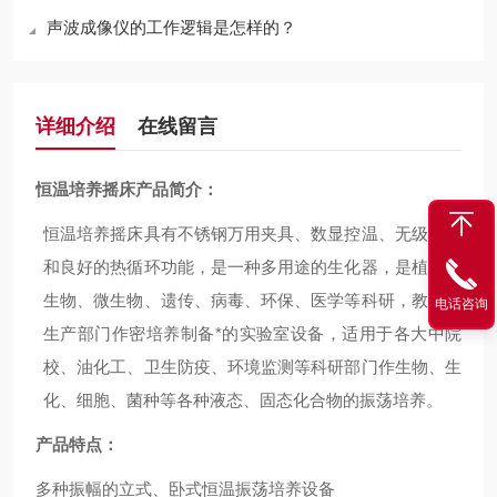
声波成像仪的工作逻辑是怎样的？
详细介绍
在线留言
恒温培养摇床产品简介：
恒温培养摇床具有不锈钢万用夹具、数显控温、无级调速
和良好的热循环功能，是一种多用途的生化器，是植物、
生物、微生物、遗传、病毒、环保、医学等科研，教育和
电话咨询
生产部门作密培养制备*的实验室设备，适用于各大中院
校、油化工、卫生防疫、环境监测等科研部门作生物、生
化、细胞、菌种等各种液态、固态化合物的振荡培养。
产品特点：
多种振幅的立式、卧式恒温振荡培养设备