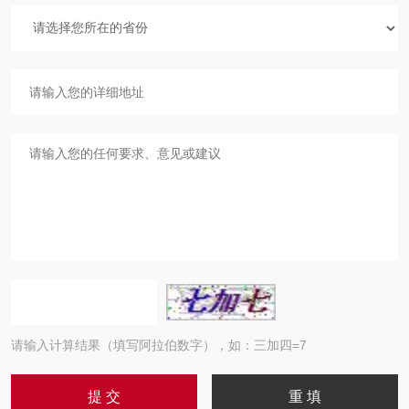
请输入计算结果（填写阿拉伯数字），如：三加四=7