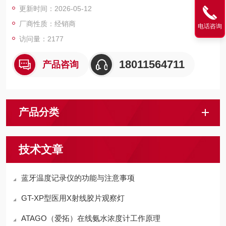
更新时间：2026-05-12
厂商性质：经销商
电话咨询
访问量：2177
18011564711
产品咨询
产品分类
技术文章
蓝牙温度记录仪的功能与注意事项
GT-XP型医用X射线胶片观察灯
ATAGO（爱拓）在线氨水浓度计工作原理