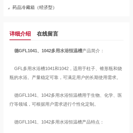
药品冷藏箱（经济型）
详细介绍
在线留言
德GFL1041、1042多用水浴恒温槽
产品简介：
GFL多用水浴槽1041和1042，适用于柱子、锥形瓶和烧
瓶的水浴。产量稳定可靠，可满足用户的长期使用需求。
德GFL1041、1042多用水浴恒温槽用于生物、化学、医
疗等领域，可根据用户需求进行个性化定制。
德GFL1041、1042多用水浴恒温槽产品特点：