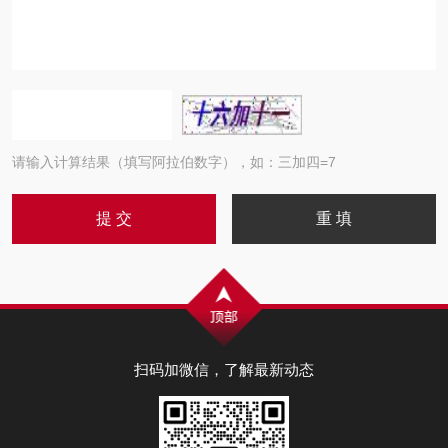
请输入计算结果（填写阿拉伯数字），如：三加四=7
扫码加微信，了解最新动态