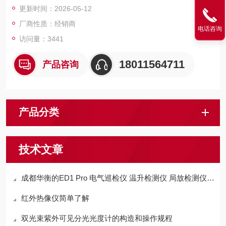
更新时间：2026-05-12
厂商性质：经销商
电话咨询
访问量：3441
18011564711
产品咨询
产品分类
技术文章
成都华衡的ED1 Pro 电气巡检仪 温升检测仪 局放检测仪 环境检测仪
红外热像仪简单了解
双光束紫外可见分光光度计的构造和操作规程