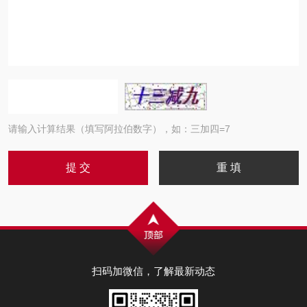
请输入计算结果（填写阿拉伯数字），如：三加四=7
扫码加微信，了解最新动态