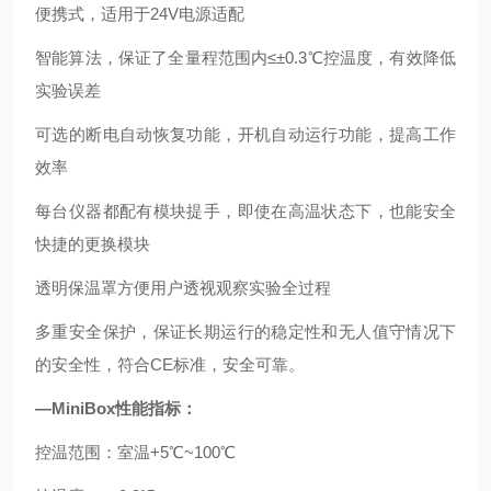
便携式，适用于24V电源适配
智能算法，保证了全量程范围内≤±0.3℃控温度，有效降低
实验误差
可选的断电自动恢复功能，开机自动运行功能，提高工作
效率
每台仪器都配有模块提手，即使在高温状态下，也能安全
快捷的更换模块
透明保温罩方便用户透视观察实验全过程
多重安全保护，保证长期运行的稳定性和无人值守情况下
的安全性，符合CE标准，安全可靠。
—MiniBox性能指标：
控温范围：室温+5℃~100℃