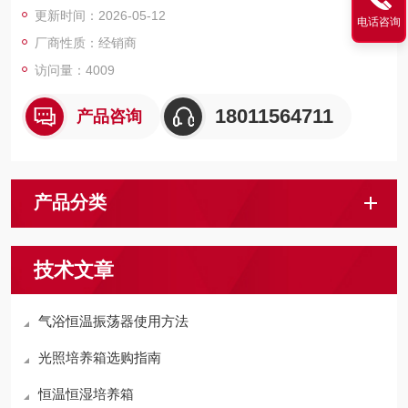
更新时间：2026-05-12
电话咨询
厂商性质：经销商
访问量：4009
18011564711
产品咨询
产品分类
技术文章
气浴恒温振荡器使用方法
光照培养箱选购指南
恒温恒湿培养箱