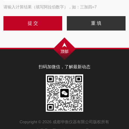
请输入计算结果（填写阿拉伯数字），如：三加四=7
扫码加微信，了解最新动态
Copyright © 2026 成都华衡仪器有限公司版权所有