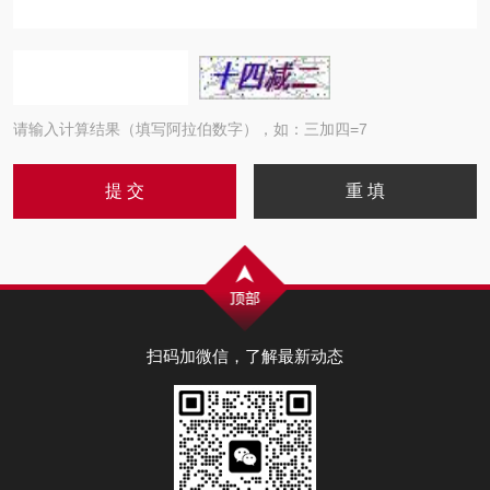
请输入计算结果（填写阿拉伯数字），如：三加四=7
扫码加微信，了解最新动态