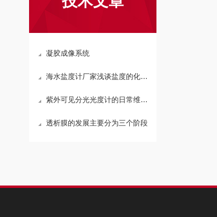
技术文章
凝胶成像系统
海水盐度计厂家浅谈盐度的化学及物理测量方法
紫外可见分光光度计的日常维护与保养
透析膜的发展主要分为三个阶段