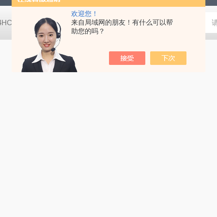
欢迎您！
-4HC RC-4HA温湿度记录仪
来自局域网的朋友！有什么可以帮
多样品平行蒸发仪多样品平行蒸发仪
助您的吗？