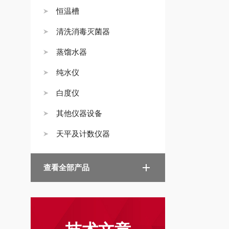
恒温槽
清洗消毒灭菌器
蒸馏水器
纯水仪
白度仪
其他仪器设备
天平及计数仪器
查看全部产品