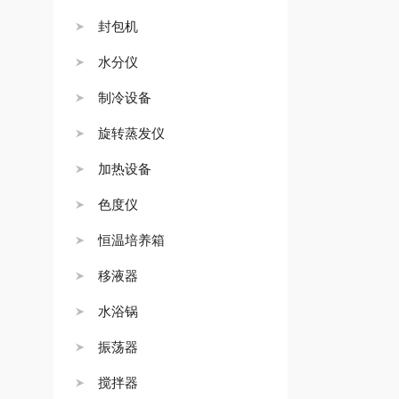
封包机
水分仪
制冷设备
旋转蒸发仪
加热设备
色度仪
恒温培养箱
移液器
水浴锅
振荡器
搅拌器