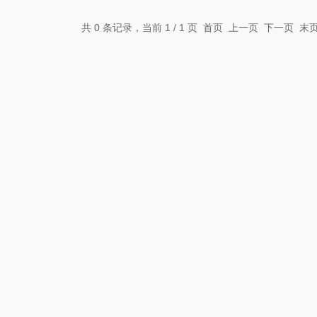
共 0 条记录，当前 1 / 1 页 首页 上一页 下一页 