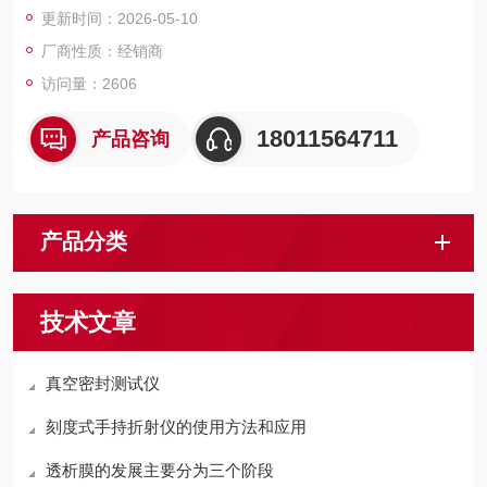
更新时间：2026-05-10
厂商性质：经销商
访问量：2606
18011564711
产品咨询
产品分类
技术文章
真空密封测试仪
刻度式手持折射仪的使用方法和应用
透析膜的发展主要分为三个阶段