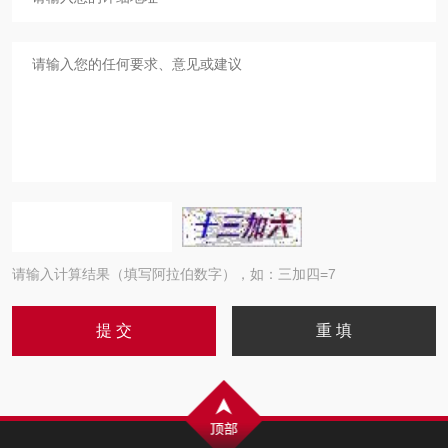
请输入计算结果（填写阿拉伯数字），如：三加四=7