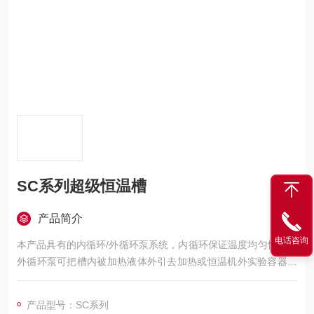
SC系列超级恒温槽
产品简介
电话咨询
本产品具有的内循环/外循环泵系统，内循环保证温度均匀恒定，
外循环泵可把槽内被加热液体外引去加热或恒温机外实验容器。
台式结构，外形体积小。
产品型号：SC系列