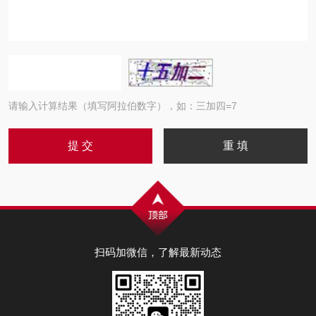
请输入计算结果（填写阿拉伯数字），如：三加四=7
扫码加微信，了解最新动态