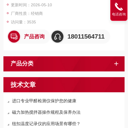
更新时间：2026-05-10
厂商性质：经销商
电话咨询
访问量：3535
18011564711
产品咨询
产品分类
技术文章
进口专业甲醛检测仪保护您的健康
磁力加热搅拌器操作规程及保养办法
纽扣温度记录仪的应用场景有哪些？