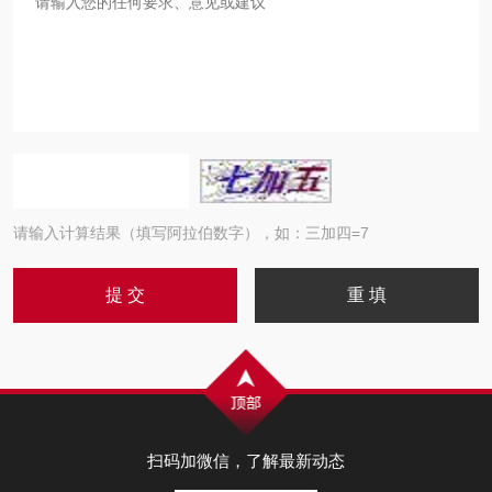
请输入计算结果（填写阿拉伯数字），如：三加四=7
扫码加微信，了解最新动态