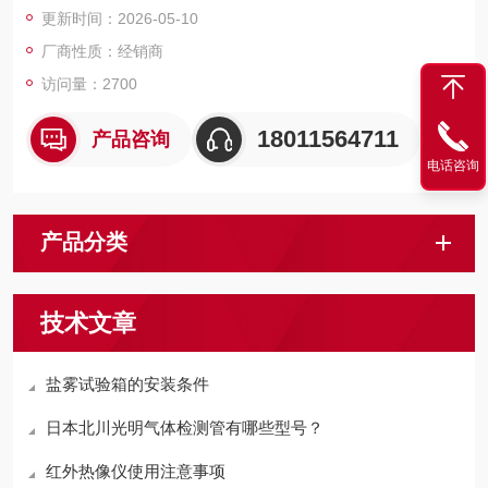
更新时间：2026-05-10
厂商性质：经销商
访问量：2700
18011564711
产品咨询
电话咨询
产品分类
技术文章
盐雾试验箱的安装条件
日本北川光明气体检测管有哪些型号？
红外热像仪使用注意事项