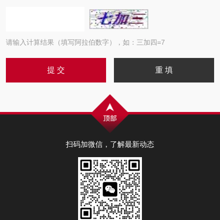
请输入计算结果（填写阿拉伯数字），如：三加四=7
扫码加微信，了解最新动态