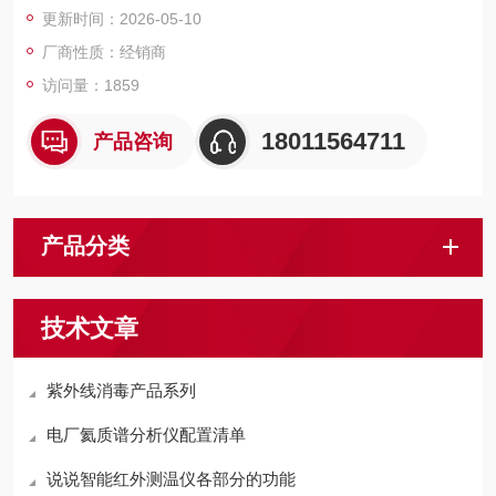
更新时间：2026-05-10
厂商性质：经销商
访问量：1859
18011564711
产品咨询
产品分类
技术文章
紫外线消毒产品系列
电厂氦质谱分析仪配置清单
说说智能红外测温仪各部分的功能