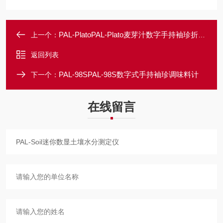
PAL-PlatoPAL-Plato麦芽汁数字手持袖珍折射仪
上一个：
返回列表
PAL-98SPAL-98S数字式手持袖珍调味料计
下一个：
在线留言