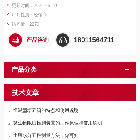
更新时间：2026-05-10
厂商性质：经销商
访问量：2270
18011564711
产品咨询
产品分类
技术文章
恒温型培养箱的特点和使用说明
微生物限度检测装置的工作原理和使用说明
土壤水分五种测量方法，你可知