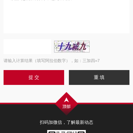
请输入计算结果（填写阿拉伯数字），如：三加四=7
扫码加微信，了解最新动态