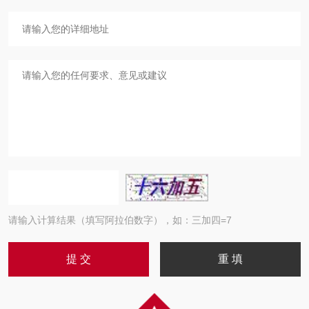
请输入计算结果（填写阿拉伯数字），如：三加四=7