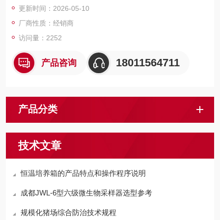
更新时间：2026-05-10
厂商性质：经销商
访问量：2252
18011564711
产品咨询
产品分类
技术文章
恒温培养箱的产品特点和操作程序说明
成都JWL-6型六级微生物采样器选型参考
规模化猪场综合防治技术规程