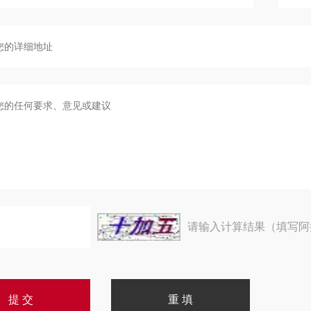
请输入计算结果（填写阿