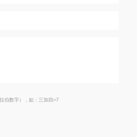
拉伯数字），如：三加四=7