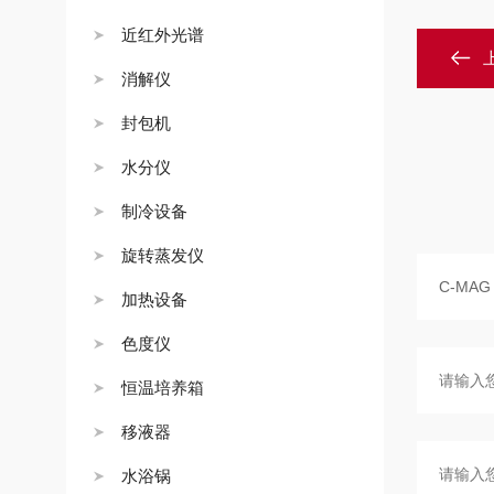
近红外光谱
消解仪
封包机
水分仪
制冷设备
旋转蒸发仪
加热设备
色度仪
恒温培养箱
移液器
水浴锅