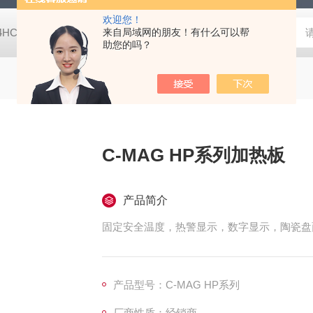
欢迎您！
-4HC RC-4HA温湿度记录仪
来自局域网的朋友！有什么可以帮
多样品平行蒸发仪多样品平行蒸发仪
助您的吗？
C-MAG HP系列加热板
产品简介
固定安全温度，热警显示，数字显示，陶瓷盘
产品型号：C-MAG HP系列
厂商性质：经销商