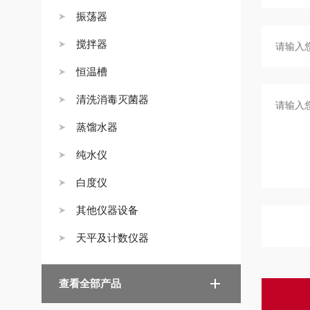
振荡器
搅拌器
恒温槽
清洗消毒灭菌器
蒸馏水器
纯水仪
白度仪
其他仪器设备
天平及计数仪器
查看全部产品