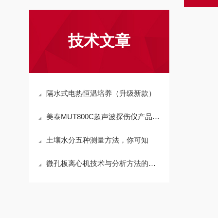
技术文章
隔水式电热恒温培养（升级新款）
美泰MUT800C超声波探伤仪产品简介
土壤水分五种测量方法，你可知
微孔板离心机技术与分析方法的优化