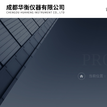
PR
当前位置：