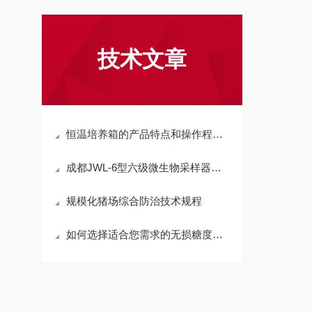
技术文章
恒温培养箱的产品特点和操作程序说明
成都JWL-6型六级微生物采样器选型参考
规模化猪场综合防治技术规程
如何选择适合您需求的无损糖度计？