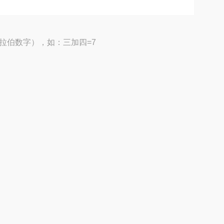
拉伯数字），如：三加四=7