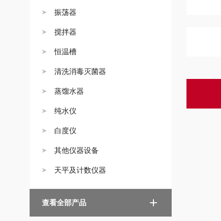
振荡器
搅拌器
恒温槽
清洗消毒灭菌器
蒸馏水器
纯水仪
白度仪
其他仪器设备
天平及计数仪器
查看全部产品