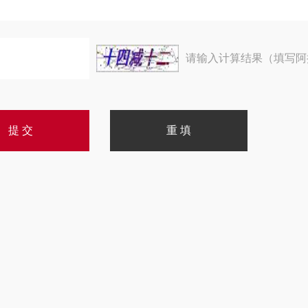
请输入计算结果（填写阿