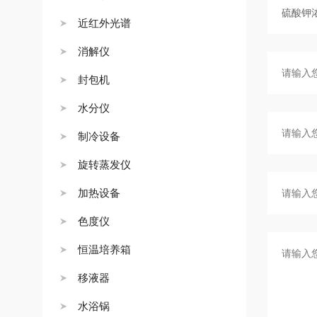
近红外光谱
消解仪
封包机
水分仪
制冷设备
旋转蒸发仪
加热设备
色度仪
恒温培养箱
移液器
水浴锅