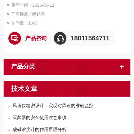
更新时间：2026-05-11
厂商性质：经销商
访问量：1566
18011564711
产品咨询
产品分类
技术文章
风速仪精密设计，实现对风速的准确监控
灭菌器的安全使用注意事项
酸碱浓度计的作用原理分析