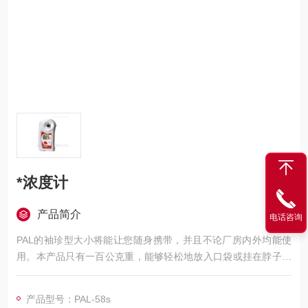
*浓度计
产品简介
电话咨询
PAL的袖珍型大小将能让您随身携带，并且不论厂房内外均能使
用。本产品只有一百公克重，能够轻松地放入口袋或挂在脖子上
或腰带上。
产品型号：PAL-58s