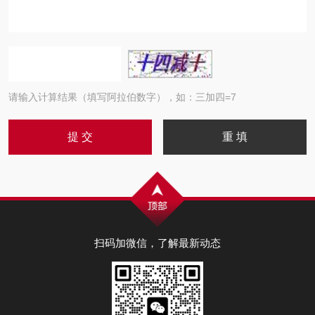
请输入计算结果（填写阿拉伯数字），如：三加四=7
扫码加微信，了解最新动态