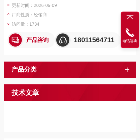
更新时间：2026-05-09
厂商性质：经销商
访问量：1734
18011564711
产品咨询
电话咨询
产品分类
技术文章