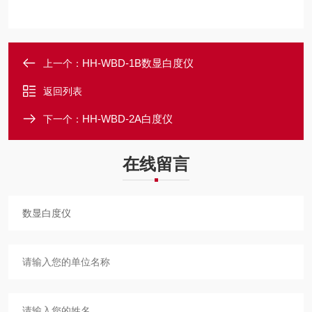
HH-WBD-1B数显白度仪
上一个：
返回列表
HH-WBD-2A白度仪
下一个：
在线留言