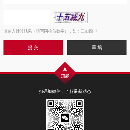
请输入计算结果（填写阿拉伯数字），如：三加四=7
扫码加微信，了解最新动态