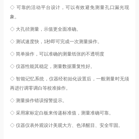
◇ 可靠的活动平台设计，可以有效避免测量孔口漏光现
象。
◇ 大孔径测量，示值更全面准确。
◇ 测试速度快，1秒即可完成一次测量操作。
◇ 简单操作，可以准确的测量纸张的不透明度
◇ 仪器性能其稳定，测量数据重复性好。
◇ 智能记忆系统，仪器经初始化设置后，一般测量时无须
再进行调零调白等校准操作。
◇ 测量操作错误报警提示。
◇ 采用家标定白板来传递标准值，测量准确可靠。
◇ 仪器仪表外观设计美观大方、色泽醒目、安全牢固。