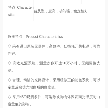
特点 Characteri
普及型，度高，功能强，稳定性好
stics
仪器特点：Product Characteristics
◇ 采有进口原装元器件，高效率、低损耗开关电源，可靠
性好。
◇ 高效光源系统，测量次数可达20万小时，无须更换光
源。
◇ 合理、简洁的光路设计，采用经修正的滤色系统，可以
定量反映荧光增白后的白度值。
◇ 采用45/0观测条件，可消除被测物体因表面光泽度对白
度量值的影响。