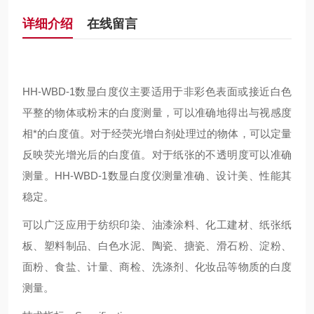
详细介绍
在线留言
HH-WBD-1数显白度仪主要适用于非彩色表面或接近白色
平整的物体或粉末的白度测量，可以准确地得出与视感度
相*的白度值。对于经荧光增白剂处理过的物体，可以定量
反映荧光增光后的白度值。对于纸张的不透明度可以准确
测量。HH-WBD-1数显白度仪测量准确、设计美、性能其
稳定。
可以广泛应用于纺织印染、油漆涂料、化工建材、纸张纸
板、塑料制品、白色水泥、陶瓷、搪瓷、滑石粉、淀粉、
面粉、食盐、计量、商检、洗涤剂、化妆品等物质的白度
测量。