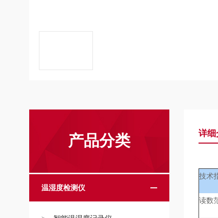
详细
产品分类
技术
温湿度检测仪
读数