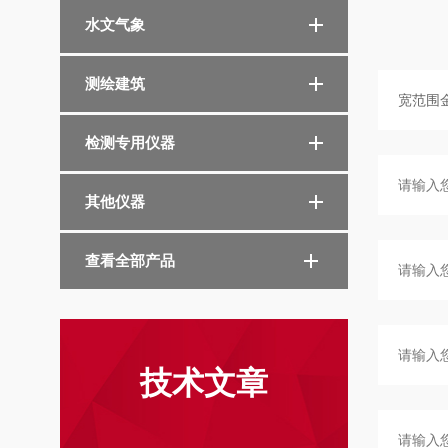
水文气象
测绘建筑
检测专用仪器
其他仪器
查看全部产品
技术文章