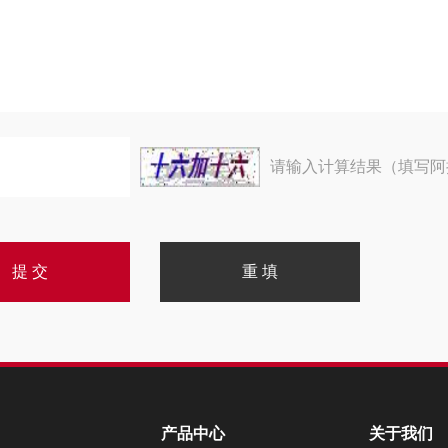
请输入计算结果（填写阿
产品中心
关于我们