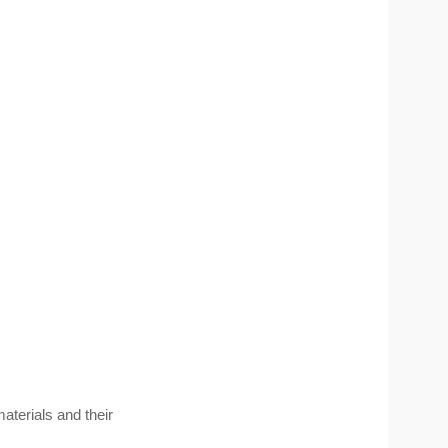
aterials and their