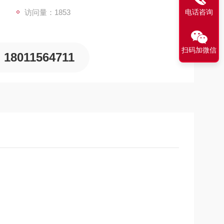
电话咨询
访问量：1853
扫码加微信
18011564711