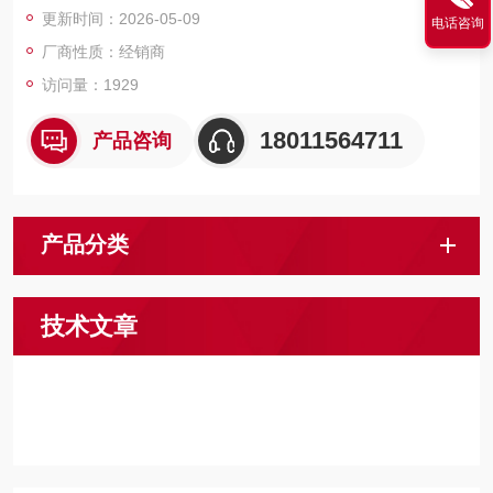
更新时间：2026-05-09
电话咨询
厂商性质：经销商
访问量：1929
18011564711
产品咨询
产品分类
技术文章