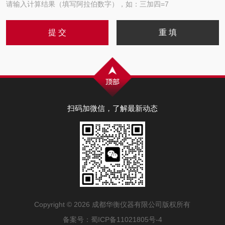
请输入计算结果（填写阿拉伯数字），如：三加四=7
扫码加微信，了解最新动态
Copyright © 2026 成都华衡仪器有限公司版权所有
备案号：
蜀ICP备11021805号-4