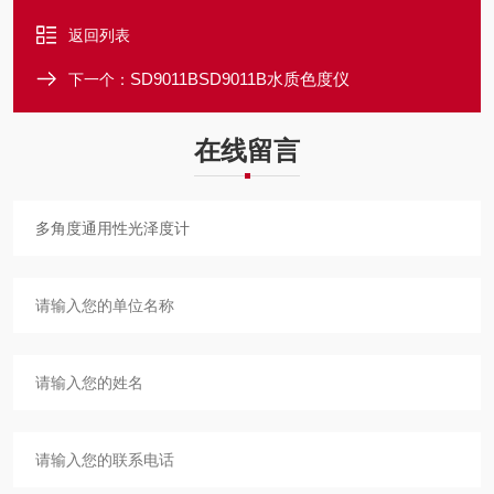
返回列表
SD9011BSD9011B水质色度仪
下一个：
在线留言