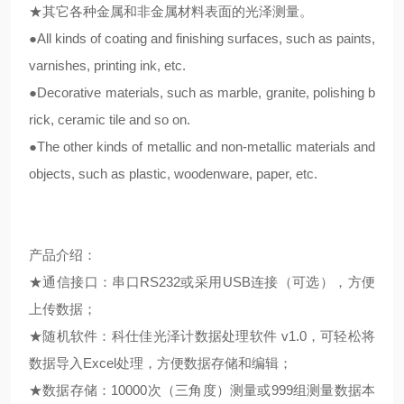
★其它各种金属和非金属材料表面的光泽测量。
●All kinds of coating and finishing surfaces, such as paints,
varnishes, printing ink, etc.
●Decorative materials, such as marble, granite, polishing b
rick, ceramic tile and so on.
●The other kinds of metallic and non-metallic materials and
objects, such as plastic, woodenware, paper, etc.
产品介绍：
★通信接口：串口RS232或采用USB连接（可选），方便
上传数据；
★随机软件：科仕佳光泽计数据处理软件 v1.0，可轻松将
数据导入Excel处理，方便数据存储和编辑；
★数据存储：10000次（三角度）测量或999组测量数据本