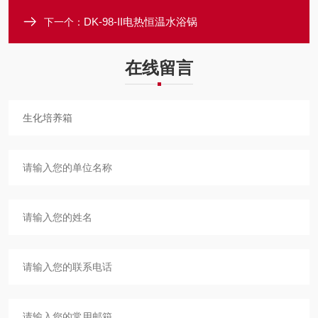
DK-98-II电热恒温水浴锅
下一个：
在线留言