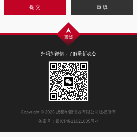
扫码加微信，了解最新动态
Copyright © 2026 成都华衡仪器有限公司版权所有
备案号：
蜀ICP备11021805号-4