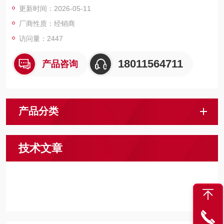
更新时间：2026-05-11
厂商性质：经销商
访问量：2447
18011564711
产品咨询
产品分类
技术文章