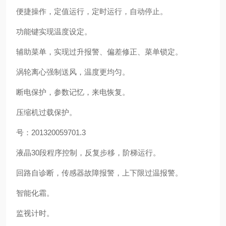
便捷操作，定值运行，定时运行，自动停止。
功能键实现温度设定。
辅助菜单，实现过升报警、偏差修正、菜单锁定。
涡轮离心强制送风，温度更均匀。
断电保护，参数记忆，来电恢复。
压缩机过载保护。
号：201320059701.3
液晶30段程序控制，反复步移，阶梯运行。
回路自诊断，传感器故障报警，上下限过温报警。
智能化霜。
监视计时。