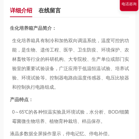
电话咨询
详细介绍
在线留言
生化培养箱产品简介：
生化培养箱具有制冷和加热双向调温系统，温度可控的功
能，是生物、遗传工程、医学、卫生防疫、环境保护、农
林畜牧等行业的科研机构、大专院校、生产单位或部门实
验室的重要试验设备，广泛应用于低温恒温试验、培养试
验、环境试验等。控制器电路由温度传感器、电压比较器
和控制执行电路组成。
产品特点：
0
～65℃的各种恒温实验及环境试验，水分析、BOD/细菌
霉菌微生物培养、植物育种栽培、样品保存。
液晶多数据全屏操作显示，停电记忆、停电补偿。