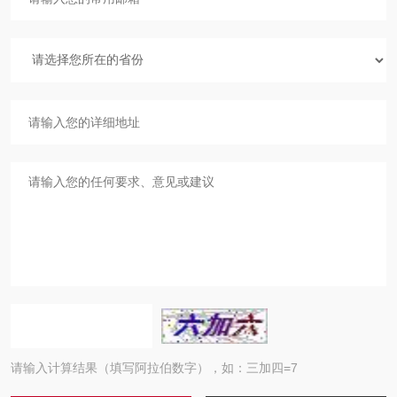
请输入计算结果（填写阿拉伯数字），如：三加四=7