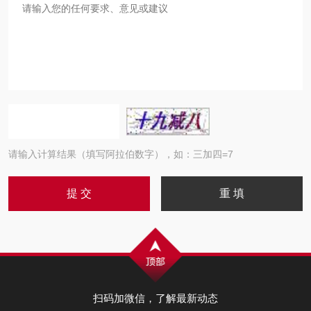
请输入计算结果（填写阿拉伯数字），如：三加四=7
扫码加微信，了解最新动态