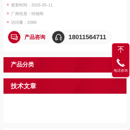
更新时间：2026-05-11
厂商性质：经销商
访问量：2088
18011564711
产品咨询
产品分类
电话咨询
技术文章