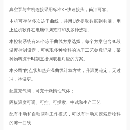
真空泵与主机连接采用标准KF快速接头，简洁可靠。
本机可存储多次冻干曲线，并用U盘提取数据到电脑，用
上位机软件在电脑中浏览打印及多种选项。
本控制系统有36个冻干曲线方案选择，每个方案包含40段
温度控制设定，可实现多种物料的冻干工艺参数记录，某
种物料冻干时刻直接调取相对应的方案。
本公司*的点状加热升温曲线计算方式，升温更稳定，无过
冲，控温更。
配置充气阀，可充干燥惰性气体；
隔板温度可调、可控、可摸索、中试和生产工艺
配有手动和自动两种工作模式，可以有手动来摸索新物料
的冻干曲线