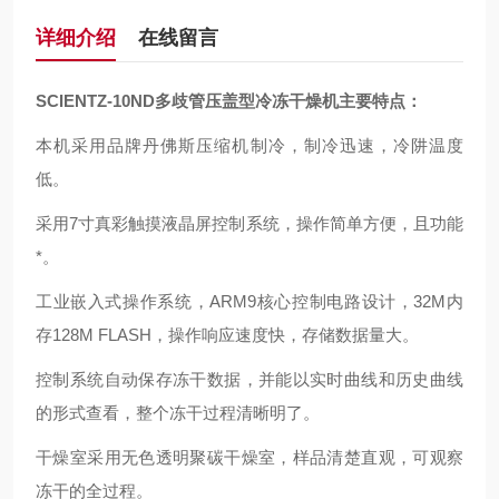
详细介绍
在线留言
SCIENTZ-10ND多歧管压盖型冷冻干燥机主要特点：
本机采用品牌丹佛斯压缩机制冷，制冷迅速，冷阱温度
低。
采用7寸真彩触摸液晶屏控制系统，操作简单方便，且功能
*。
工业嵌入式操作系统，ARM9核心控制电路设计，32M内
存128M FLASH，操作响应速度快，存储数据量大。
控制系统自动保存冻干数据，并能以实时曲线和历史曲线
的形式查看，整个冻干过程清晰明了。
干燥室采用无色透明聚碳干燥室，样品清楚直观，可观察
冻干的全过程。