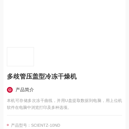
多歧管压盖型冷冻干燥机
产品简介
本机可存储多次冻干曲线，并用U盘提取数据到电脑，用上位机
软件在电脑中浏览打印及多种选项。
产品型号：SCIENTZ-10ND