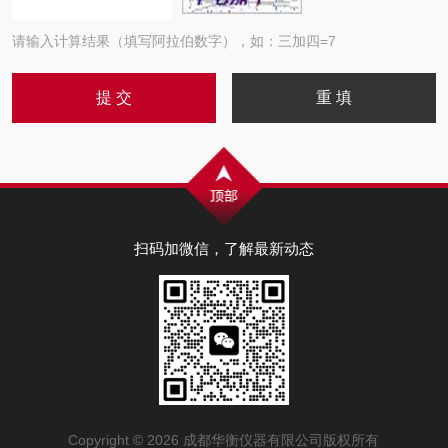
请输入计算结果（填写阿拉伯数字），如：三加四=7
扫码加微信，了解最新动态
Copyright © 2026 成都华衡仪器有限公司版权所有