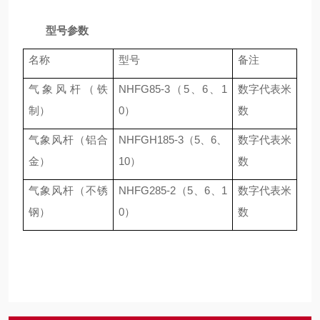
型号参数
名称
型号
备注
气象风杆（铁
NHFG85-3（5、6、1
数字代表米
制）
0）
数
气象风杆（铝合
NHFGH185-3（5、6、
数字代表米
金）
10）
数
气象风杆（不锈
NHFG285-2（5、6、1
数字代表米
钢）
0）
数