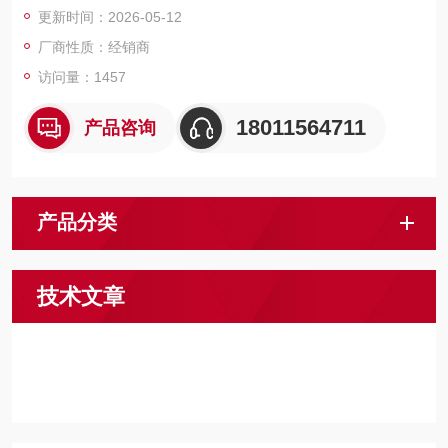
更新时间：2026-05-12
厂商性质：经销商
访问量：1457
18011564711
产品咨询
产品分类
技术文章