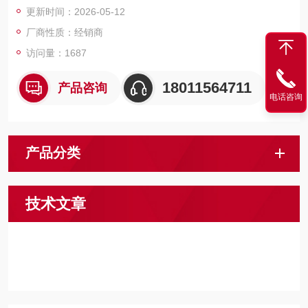
更新时间：2026-05-12
厂商性质：经销商
访问量：1687
18011564711
产品咨询
电话咨询
产品分类
技术文章