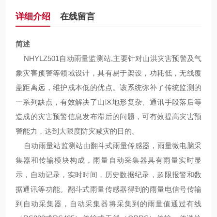
详细介绍
在线留言
简述
N
HYLZ501自动雨量监测站,主要针对山洪灾害预警及气
象灾害预警等领域设计，具有易于架设，功耗低，无线覆
盖距离远，维护成本低的优点。该系统弥补了传统监测的
一系列缺点，有效解决了山区地形复杂、通讯手段落后等
造成的灾害预警信息发布滞后的问题，可有效提高灾害预
警能力，达到大限度防灾减灾的目的。
自动雨量站监测站由翻斗式雨量传感器，雨量微电脑采
集器和传输模块构成，雨量自动采集器具有雨量实时显
示，自动记录，实时时间，历史数据纪录，超限报警和数
据通讯等功能。翻斗式雨量传感器得到的雨量电信号传输
到自动采集器，自动采集器将采集到的雨量值通过有线