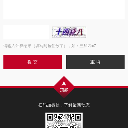
请输入计算结果（填写阿拉伯数字），如：三加四=7
扫码加微信，了解最新动态