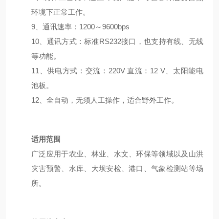
环境下正常工作。
9、通讯速率：1200～9600bps
10、通讯方式：标准RS232接口，也支持有线、无线
等功能。
11、供电方式：交流：220V 直流：12 V、太阳能电
池板。
12、全自动，无须人工操作，适合野外工作。
适用范围
广泛应用于农业、林业、水文、环保等领域以及山洪
灾害预警、水库、大坝安检、港口、气象检测站等场
所。