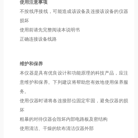
使用注意事项
不按线序接线，可能造成该设备及连接该设备的仪器
损坏
使用前请先完整阅读本说明书
正确连接设备线路
维护和保养
本仪器是具有优良设计和功能原理的科技产品，应注
意维护和保养。下列建议将帮助您有效地使用保养服
务。
使用仪器时请将各连接部位固定牢固，避免仪器的损
坏
粗暴的对待仪器会毁坏内部电路板及密结构
使用清洁、干燥的软布清洁仪器外部