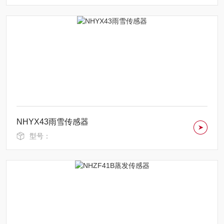
NHYX43雨雪传感器
型号：