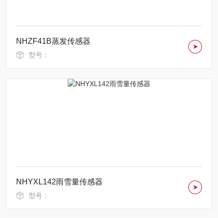
NHZF41B蒸发传感器
型号：
NHYXL142雨雪量传感器
型号：