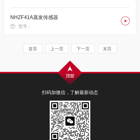
NHZF41A蒸发传感器
型号：
首页
上一页
下一页
末页
扫码加微信，了解最新动态