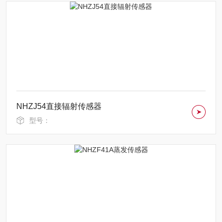
NHZJ54直接辐射传感器
型号：