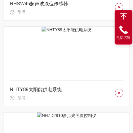
NHSW45超声波液位传感器
型号：
电话咨询
NHTY89太阳能供电系统
型号：