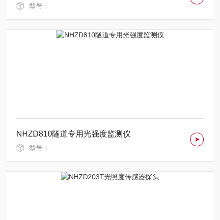
型号：
NHZD810隧道专用光强度监测仪
型号：