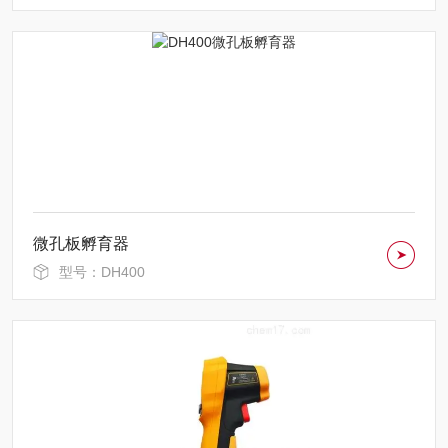
微孔板孵育器
型号：DH400