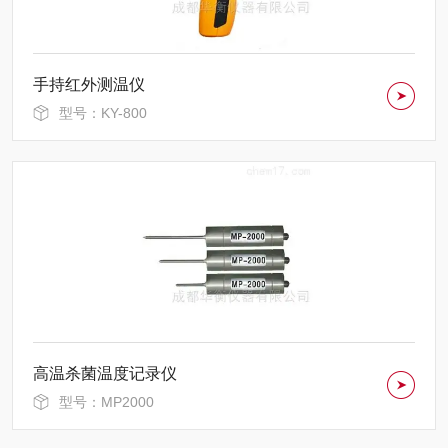
手持红外测温仪
型号：KY-800
高温杀菌温度记录仪
型号：MP2000