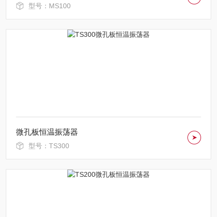
型号：MS100
微孔板恒温振荡器
型号：TS300