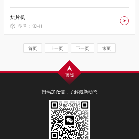
烘片机
型号：KD-H
首页
上一页
下一页
末页
扫码加微信，了解最新动态