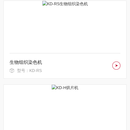
生物组织染色机
型号：KD-RS