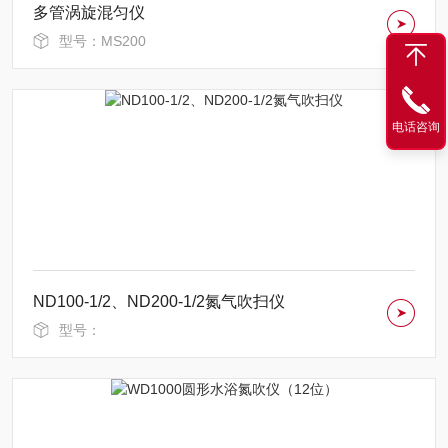
多管涡旋混匀仪
型号：MS200
电话咨询
ND100-1/2、ND200-1/2氮气吹扫仪
型号：